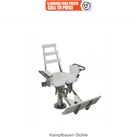
Kampfbasen-Stühle