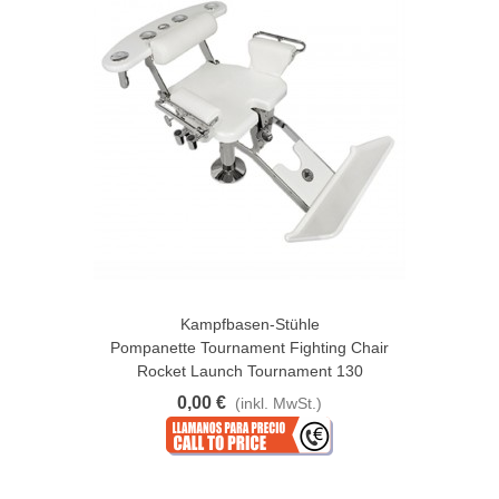
Kampfbasen-Stühle
Pompanette Tournament Fighting Chair
Rocket Launch Tournament 130
0,00 €
(inkl. MwSt.)