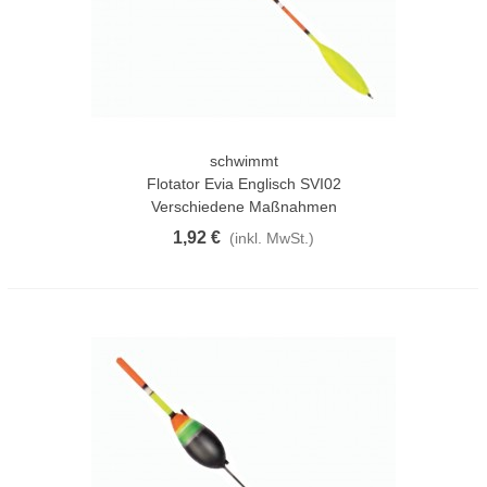
schwimmt
Flotator Evia Englisch SVI02
Verschiedene Maßnahmen
1,92 €
(inkl. MwSt.)