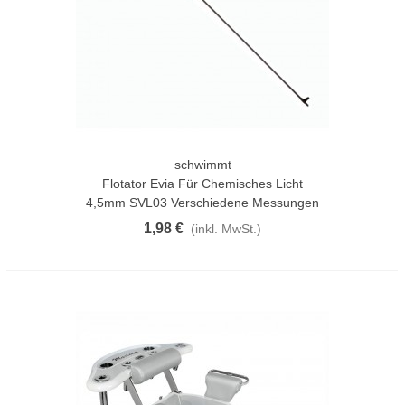
schwimmt
Flotator Evia Für Chemisches Licht
4,5mm SVL03 Verschiedene Messungen
1,98 €
(inkl. MwSt.)