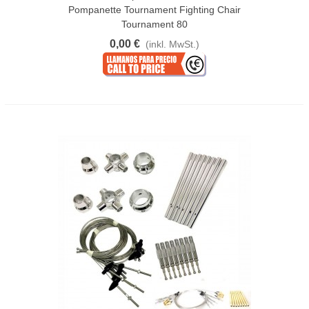
Pompanette Tournament Fighting Chair
Tournament 80
0,00 €
(inkl. MwSt.)