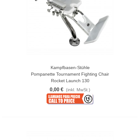
Kampfbasen-Stühle
Pompanette Tournament Fighting Chair
Rocket Launch 130
0,00 €
(inkl. MwSt.)