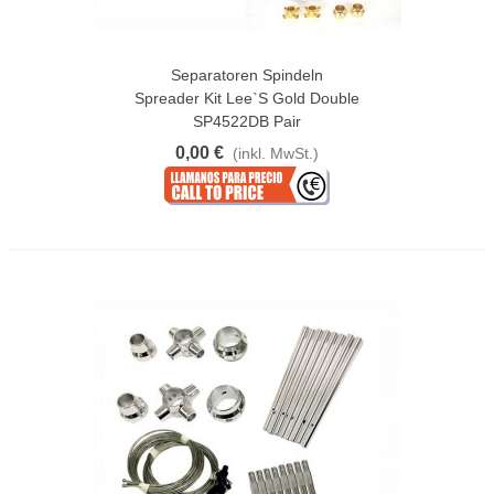
Separatoren Spindeln
Spreader Kit Lee`s Gold Double
SP4522DB Pair
0,00 €
(inkl. MwSt.)