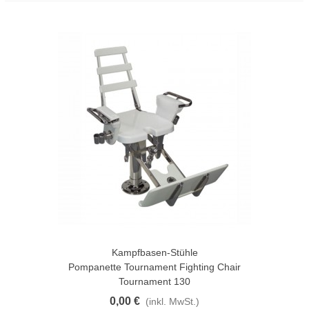
Kampfbasen-Stühle
Pompanette Tournament Fighting Chair
Tournament 130
0,00 €
(inkl. MwSt.)