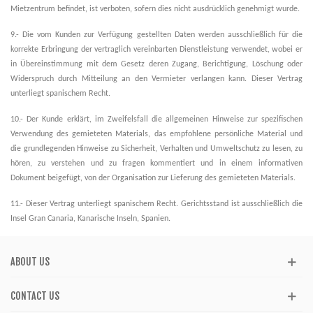
Mietzentrum befindet, ist verboten, sofern dies nicht ausdrücklich genehmigt wurde.
9.- Die vom Kunden zur Verfügung gestellten Daten werden ausschließlich für die
korrekte Erbringung der vertraglich vereinbarten Dienstleistung verwendet, wobei er
in Übereinstimmung mit dem Gesetz deren Zugang, Berichtigung, Löschung oder
Widerspruch durch Mitteilung an den Vermieter verlangen kann. Dieser Vertrag
unterliegt spanischem Recht.
10.- Der Kunde erklärt, im Zweifelsfall die allgemeinen Hinweise zur spezifischen
Verwendung des gemieteten Materials, das empfohlene persönliche Material und
die grundlegenden Hinweise zu Sicherheit, Verhalten und Umweltschutz zu lesen, zu
hören, zu verstehen und zu fragen kommentiert und in einem informativen
Dokument beigefügt, von der Organisation zur Lieferung des gemieteten Materials.
11.- Dieser Vertrag unterliegt spanischem Recht. Gerichtsstand ist ausschließlich die
Insel Gran Canaria, Kanarische Inseln, Spanien.
ABOUT US
CONTACT US