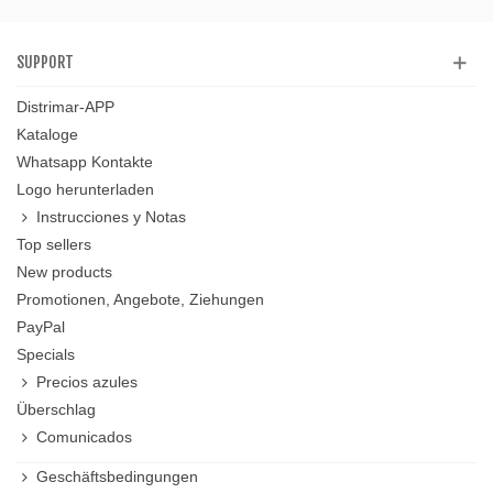
SUPPORT
Distrimar-APP
Kataloge
Whatsapp Kontakte
Logo herunterladen
Instrucciones y Notas
Top sellers
New products
Promotionen, Angebote, Ziehungen
PayPal
Specials
Precios azules
Überschlag
Comunicados
Geschäftsbedingungen