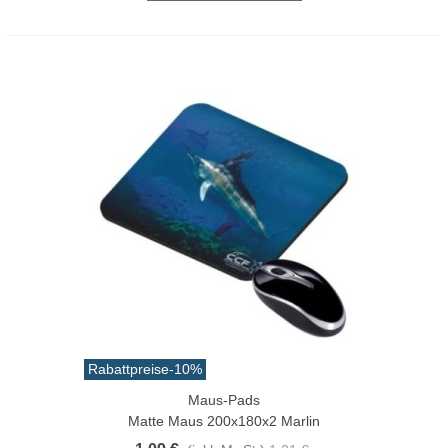
Rabattpreise
-10%
Maus-Pads
Matte Maus 200x180x2 Marlin