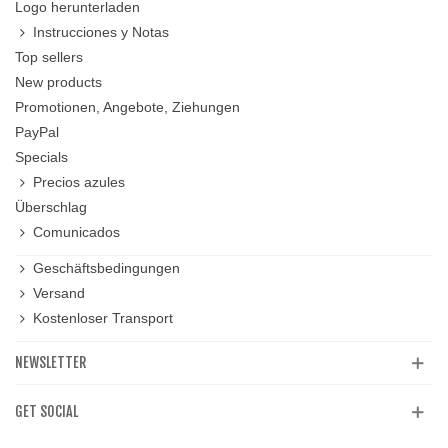
Logo herunterladen
Instrucciones y Notas
Top sellers
New products
Promotionen, Angebote, Ziehungen
PayPal
Specials
Precios azules
Überschlag
Comunicados
Geschäftsbedingungen
Versand
Kostenloser Transport
NEWSLETTER
GET SOCIAL