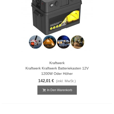
Kraftwerk
Kraftwerk Kraftwerk Batteriekasten 12V
1200W Oder Höher
142,01 €
(inkl. MwSt.)
In Den Warenkorb