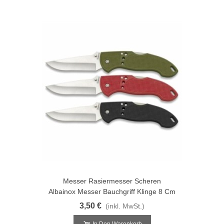
Messer Rasiermesser Scheren
Albainox Messer Bauchgriff Klinge 8 Cm
3,50 €
(inkl. MwSt.)
In Den Warenkorb