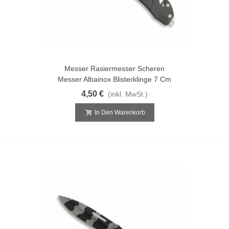
Messer Rasiermesser Scheren
Messer Albainox Blisterklinge 7 Cm
4,50 €
(inkl. MwSt.)
In Den Warenkorb