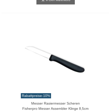
Rabattpreise
-10%
Messer Rasiermesser Scheren
Fisherpro Messer Assembler Klinge 8,5cm