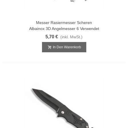
Messer Rasiermesser Scheren
Albainox 3D Angelmesser 6 Verwendet
5,70 €
(inkl. MwSt.)
In Den Warenkorb