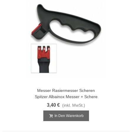
Messer Rasiermesser Scheren
Spitzer Albainox Messer + Schere
3,40 €
(inkl. MwSt.)
In Den Warenkorb