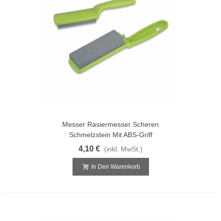
Messer Rasiermesser Scheren
Schmelzstein Mit ABS-Griff
4,10 €
(inkl. MwSt.)
In Den Warenkorb