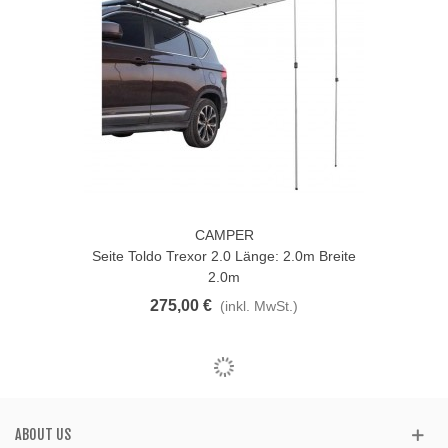
CAMPER
Seite Toldo Trexor 2.0 Länge: 2.0m Breite
2.0m
275,00 €
(inkl. MwSt.)
ABOUT US