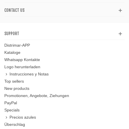
CONTACT US
SUPPORT
Distrimar-APP
Kataloge
Whatsapp Kontakte
Logo herunterladen
Instrucciones y Notas
Top sellers
New products
Promotionen, Angebote, Ziehungen
PayPal
Specials
Precios azules
Überschlag