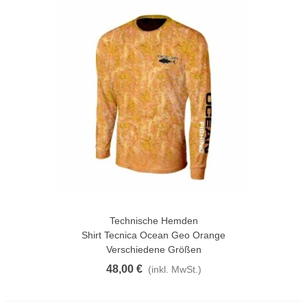
Technische Hemden
Shirt Tecnica Ocean Geo Orange
Verschiedene Größen
48,00 €
(inkl. MwSt.)