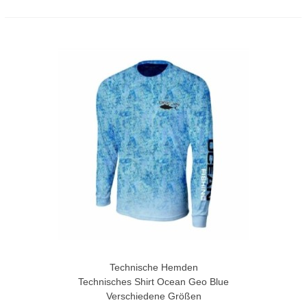
Technische Hemden
Technisches Shirt Ocean Geo Blue
Verschiedene Größen