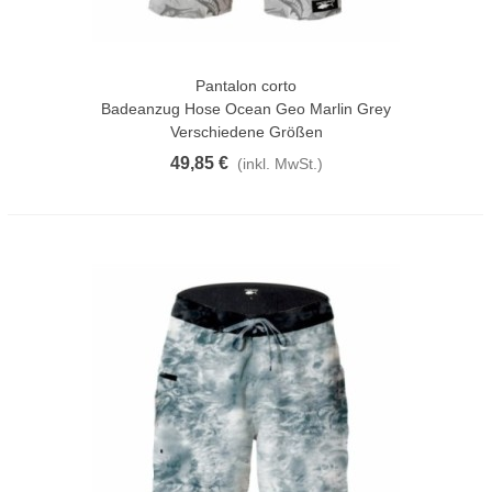
Pantalon corto
Badeanzug Hose Ocean Geo Marlin Grey
Verschiedene Größen
49,85 €
(inkl. MwSt.)