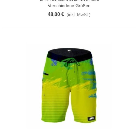
Verschiedene Größen
48,00 €
(inkl. MwSt.)