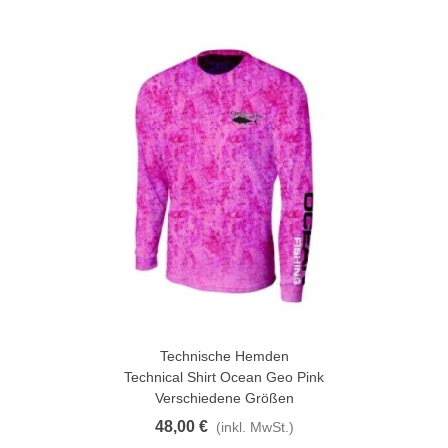
Technische Hemden
Technical Shirt Ocean Geo Pink
Verschiedene Größen
48,00 €
(inkl. MwSt.)