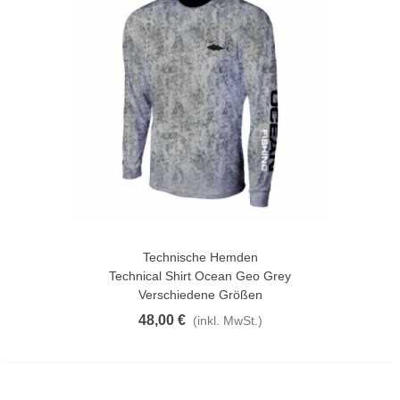
Technische Hemden
Technical Shirt Ocean Geo Grey
Verschiedene Größen
48,00 €
(inkl. MwSt.)