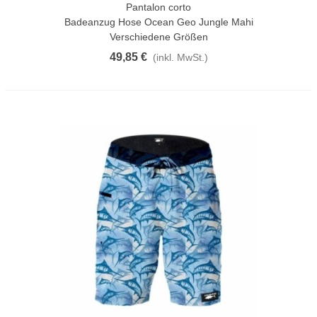
Pantalon corto
Badeanzug Hose Ocean Geo Jungle Mahi
Verschiedene Größen
49,85 €
(inkl. MwSt.)