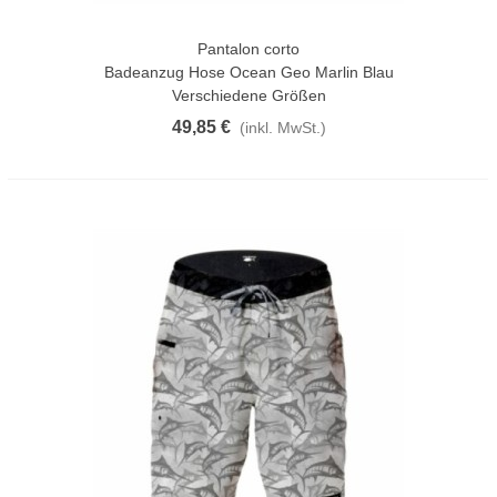
Pantalon corto
Badeanzug Hose Ocean Geo Marlin Blau
Verschiedene Größen
49,85 €
(inkl. MwSt.)