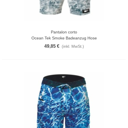
Pantalon corto
Ocean Tek Smoke Badeanzug Hose
49,85 €
(inkl. MwSt.)