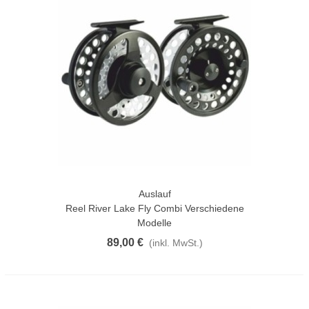
Auslauf
Reel River Lake Fly Combi Verschiedene
Modelle
89,00 €
(inkl. MwSt.)