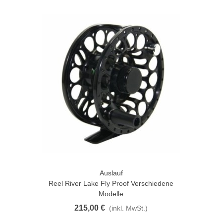
Auslauf
Reel River Lake Fly Proof Verschiedene
Modelle
215,00 €
(inkl. MwSt.)