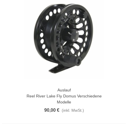
Auslauf
Reel River Lake Fly Domus Verschiedene
Modelle
90,00 €
(inkl. MwSt.)