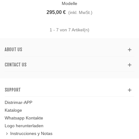
Modelle
295,00 €
(inkl. MwSt.)
1
- 7 von 7 Artikel(n)
ABOUT US
CONTACT US
SUPPORT
Distrimar-APP
Kataloge
Whatsapp Kontakte
Logo herunterladen
Instrucciones y Notas