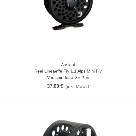
Auslauf
Reel Lineaeffe Fly 1.1 Alps Mini Fly
Verschiedene Größen
37,00 €
(inkl. MwSt.)