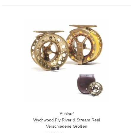
Auslauf
Wychwood Fly River & Stream Reel
Verschiedene Größen