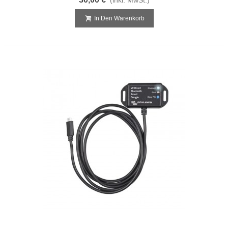
In Den Warenkorb