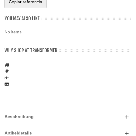
Copiar referencia
YOU MAY ALSO LIKE
No items
WHY SHOP AT TRANSFORMER
Beschreibung
Artikeldetails