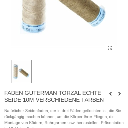
FADEN GUTERMAN TORZAL ECHTE
SEIDE 10M VERSCHIEDENE FARBEN
Natürlicher Seidenfaden, der in drei Fäden geflochten ist, die Sie
rückgängig machen können, um die Körper Ihrer Fliegen, die
Montage von Ködern, Rohrgarnen usw. herzustellen. Präsentation