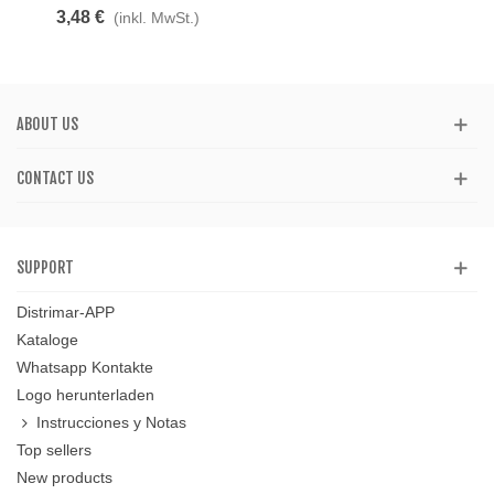
3,48 €
(inkl. MwSt.)
ABOUT US
CONTACT US
SUPPORT
Distrimar-APP
Kataloge
Whatsapp Kontakte
Logo herunterladen
Instrucciones y Notas
Top sellers
New products