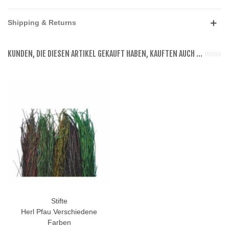
Shipping & Returns
KUNDEN, DIE DIESEN ARTIKEL GEKAUFT HABEN, KAUFTEN AUCH ...
Stifte
Herl Pfau Verschiedene
Farben