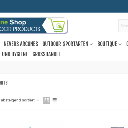
NEVERS ARCONES
OUTDOOR-SPORTARTEN
BOUTIQUE
T UND HYGIENE
GROSSHANDEL
HITS
 absteigend sortiert