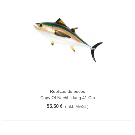
Replicas de peces
Copy Of Nachbildung 41 Cm
55,50 €
(inkl. MwSt.)