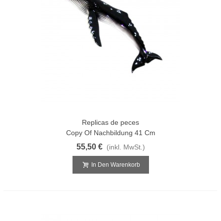
Replicas de peces
Copy Of Nachbildung 41 Cm
55,50 €
(inkl. MwSt.)
In Den Warenkorb