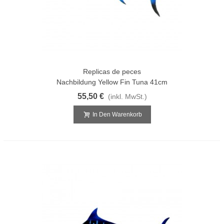
Replicas de peces
Nachbildung Yellow Fin Tuna 41cm
55,50 €
(inkl. MwSt.)
In Den Warenkorb