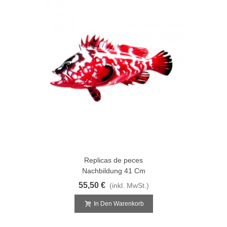
Replicas de peces
Nachbildung 41 Cm
55,50 €
(inkl. MwSt.)
In Den Warenkorb