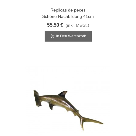
Replicas de peces
Schöne Nachbildung 41cm
55,50 €
(inkl. MwSt.)
In Den Warenkorb