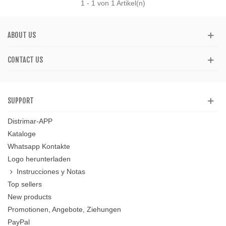
1
- 1 von 1 Artikel(n)
ABOUT US
CONTACT US
SUPPORT
Distrimar-APP
Kataloge
Whatsapp Kontakte
Logo herunterladen
Instrucciones y Notas
Top sellers
New products
Promotionen, Angebote, Ziehungen
PayPal