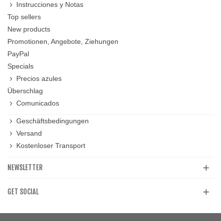
Instrucciones y Notas
Top sellers
New products
Promotionen, Angebote, Ziehungen
PayPal
Specials
Precios azules
Überschlag
Comunicados
Geschäftsbedingungen
Versand
Kostenloser Transport
NEWSLETTER
GET SOCIAL