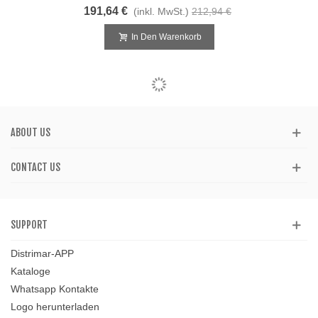
191,64 €
(inkl. MwSt.)
212,94 €
In Den Warenkorb
ABOUT US
CONTACT US
SUPPORT
Distrimar-APP
Kataloge
Whatsapp Kontakte
Logo herunterladen