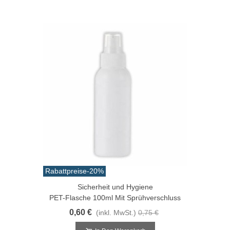
Rabattpreise
-20%
Sicherheit und Hygiene
PET-Flasche 100ml Mit Sprühverschluss
0,60 €
(inkl. MwSt.)
0,75 €