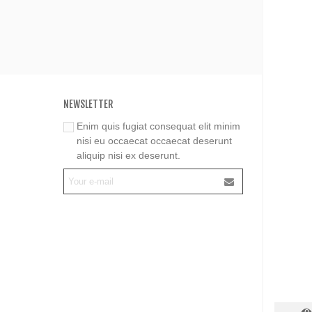
NEWSLETTER
Enim quis fugiat consequat elit minim
nisi eu occaecat occaecat deserunt
aliquip nisi ex deserunt.