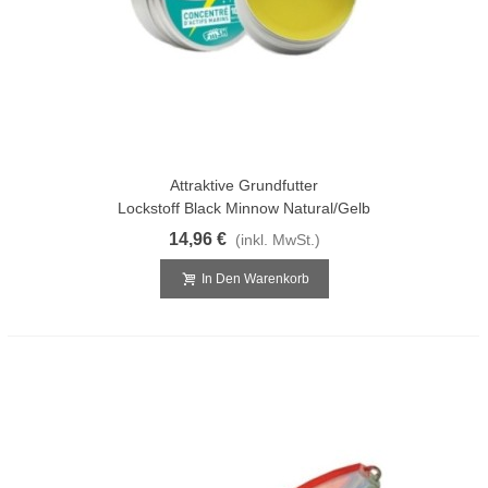
Attraktive Grundfutter
Lockstoff Black Minnow Natural/Gelb
14,96 €
(inkl. MwSt.)
In Den Warenkorb