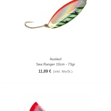
Auslauf
Sea Ranger 10cm - 73gr
11,89 €
(inkl. MwSt.)