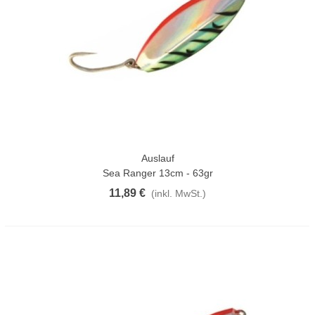
Auslauf
Sea Ranger 13cm - 63gr
11,89 €
(inkl. MwSt.)