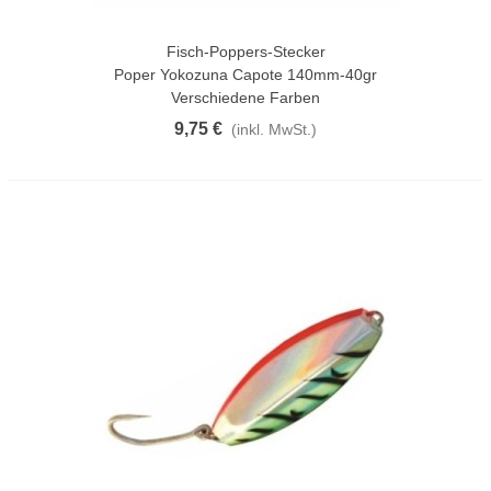
Fisch-Poppers-Stecker
Poper Yokozuna Capote 140mm-40gr
Verschiedene Farben
9,75 €
(inkl. MwSt.)