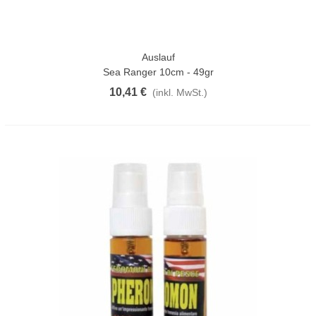
Auslauf
Sea Ranger 10cm - 49gr
10,41 €
(inkl. MwSt.)