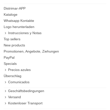
Distrimar-APP
Kataloge
Whatsapp Kontakte
Logo herunterladen
Instrucciones y Notas
Top sellers
New products
Promotionen, Angebote, Ziehungen
PayPal
Specials
Precios azules
Überschlag
Comunicados
Geschäftsbedingungen
Versand
Kostenloser Transport