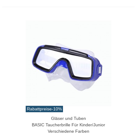
Rabattpreise
-10%
Gläser und Tuben
BASIC Taucherbrille Für Kinder/Junior
Verschiedene Farben