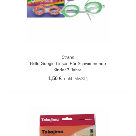
Strand
Brille Google Linsen Für Schwimmende
Kinder 7 Jahre.
1,50 €
(inkl. MwSt.)