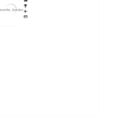
avorite_border