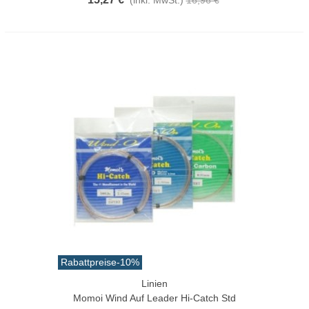
Rabattpreise
-10%
Linien
Momoi Wind Auf Leader Hi-Catch Std