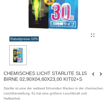
Rabattpreise
-10%
CHEMISCHES LICHT STARLITE SL15
BIRNE 02,90X04,60X23,00 KIT02+S
Starlite ist eine der weltweit führenden Marken in der chemischen
Leichtherstellung. Es hat eine größere Leuchtkraft und
Haltbarkeit.