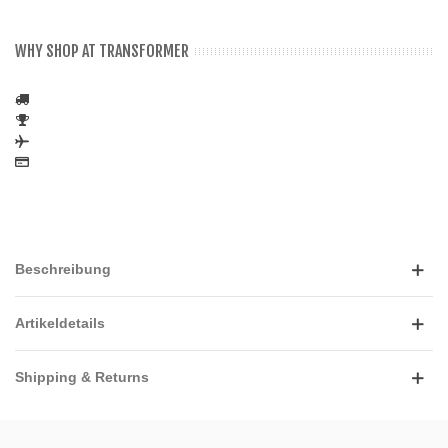
WHY SHOP AT TRANSFORMER
Beschreibung
Artikeldetails
Shipping & Returns