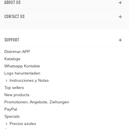
ABOUT US
CONTACT US
SUPPORT
Distrimar-APP
Kataloge
Whatsapp Kontakte
Logo herunterladen
Instrucciones y Notas
Top sellers
New products
Promotionen, Angebote, Ziehungen
PayPal
Specials
Precios azules