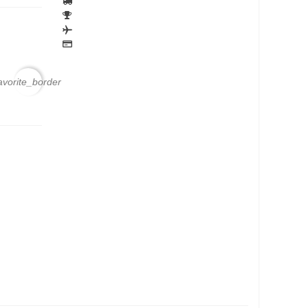
avorite_border