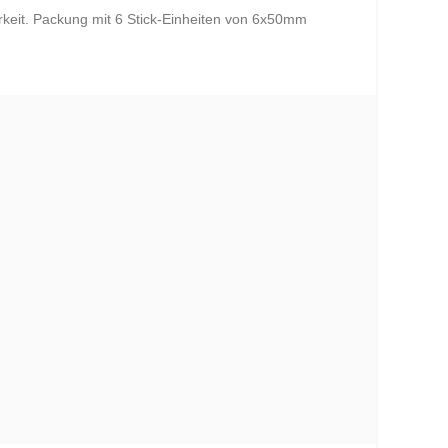
arkeit. Packung mit 6 Stick-Einheiten von 6x50mm