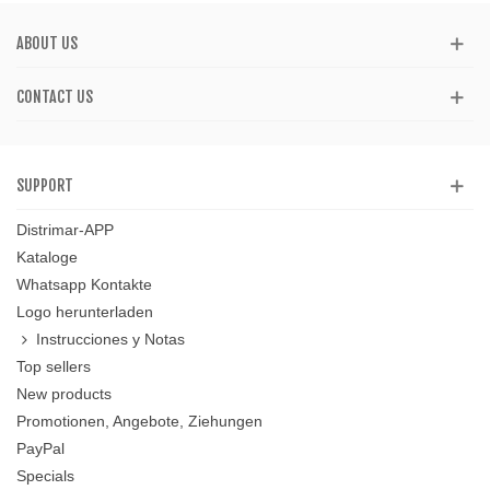
ABOUT US
CONTACT US
SUPPORT
Distrimar-APP
Kataloge
Whatsapp Kontakte
Logo herunterladen
Instrucciones y Notas
Top sellers
New products
Promotionen, Angebote, Ziehungen
PayPal
Specials