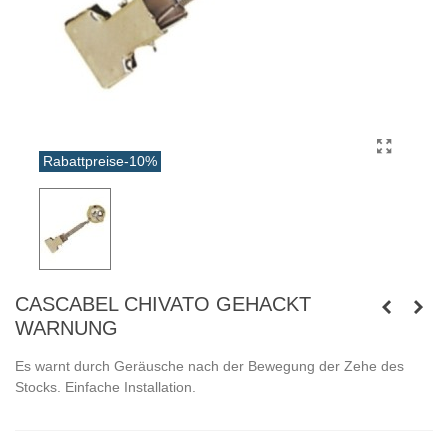
Rabattpreise
-10%
CASCABEL CHIVATO GEHACKT
WARNUNG
Es warnt durch Geräusche nach der Bewegung der Zehe des
Stocks. Einfache Installation.