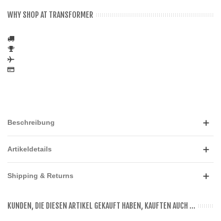
WHY SHOP AT TRANSFORMER
Beschreibung
Artikeldetails
Shipping & Returns
KUNDEN, DIE DIESEN ARTIKEL GEKAUFT HABEN, KAUFTEN AUCH ...