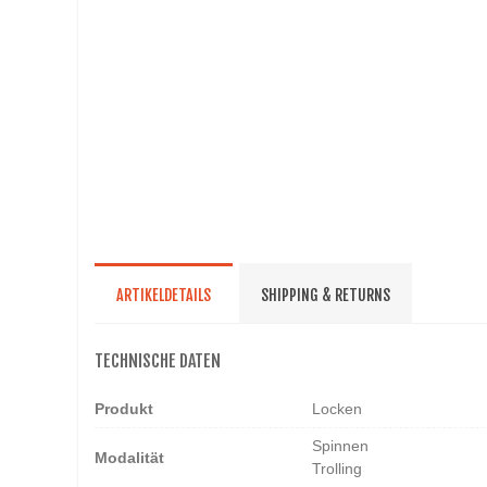
ARTIKELDETAILS
SHIPPING & RETURNS
TECHNISCHE DATEN
Produkt
Locken
Spinnen
Modalität
Trolling