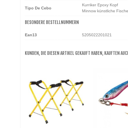
Kurriker Epoxy Kopf
Tipo De Cebo
Minnow künstliche Fisch
BESONDERE BESTELLNUMMERN
Ean13
5205022201021
KUNDEN, DIE DIESEN ARTIKEL GEKAUFT HABEN, KAUFTEN AUCH