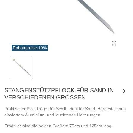
Rabattpreise
-10%
STANGENSTÜTZPFLOCK FÜR SAND IN
VERSCHIEDENEN GRÖSSEN
Praktischer Pica-Träger für Schilf. Ideal für Sand. Hergestellt aus
eloxiertem Aluminium. und leuchtende Halterungen.
Erhältlich sind die beiden Größen: 75cm und 125cm lang.