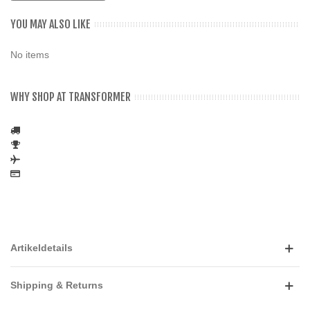
YOU MAY ALSO LIKE
No items
WHY SHOP AT TRANSFORMER
Artikeldetails
Shipping & Returns