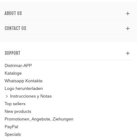
ABOUT US
CONTACT US
SUPPORT
Distrimar-APP
Kataloge
Whatsapp Kontakte
Logo herunterladen
Instrucciones y Notas
Top sellers
New products
Promotionen, Angebote, Ziehungen
PayPal
Specials