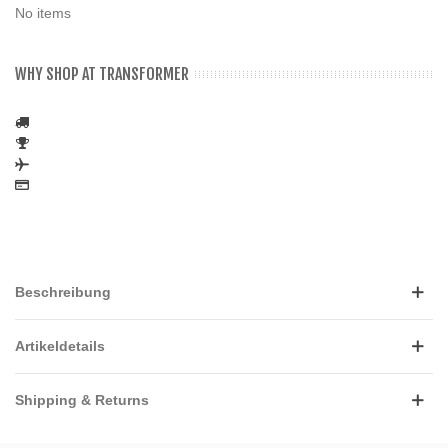
No items
WHY SHOP AT TRANSFORMER
Beschreibung
Artikeldetails
Shipping & Returns