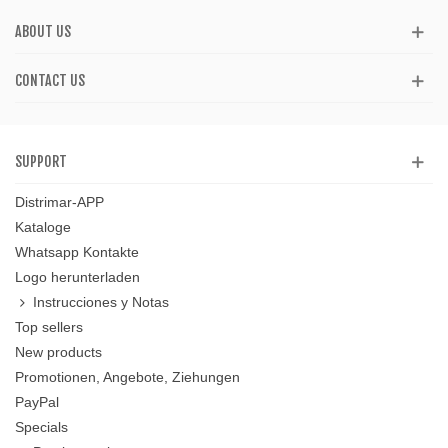
ABOUT US
CONTACT US
SUPPORT
Distrimar-APP
Kataloge
Whatsapp Kontakte
Logo herunterladen
Instrucciones y Notas
Top sellers
New products
Promotionen, Angebote, Ziehungen
PayPal
Specials