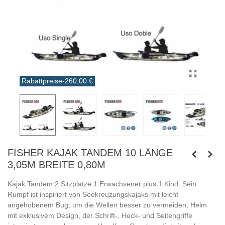
Rabattpreise
-260,00 €
FISHER KAJAK TANDEM 10 LÄNGE
3,05M BREITE 0,80M
Kajak Tandem 2 Sitzplätze 1 Erwachsener plus 1 Kind. Sein
Rumpf ist inspiriert von Seekreuzungskajaks mit leicht
angehobenem Bug, um die Wellen besser zu vermeiden, Helm
mit exklusivem Design, der Schrift-, Heck- und Seitengriffe