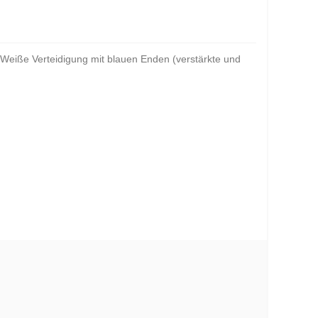
. Weiße Verteidigung mit blauen Enden (verstärkte und