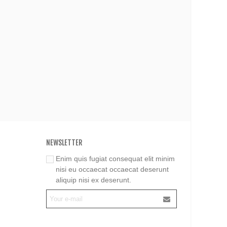
NEWSLETTER
Enim quis fugiat consequat elit minim
nisi eu occaecat occaecat deserunt
aliquip nisi ex deserunt.