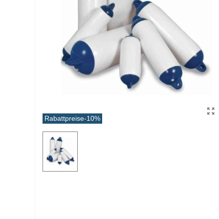
Rabattpreise
-10%