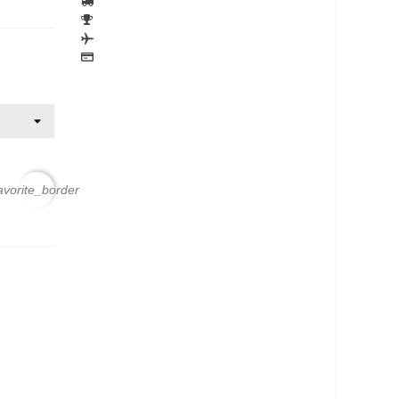
avorite_border