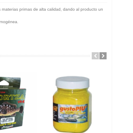
 materias primas de alta calidad, dando al producto un
homogénea.