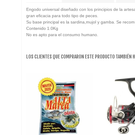
Engodo universal diseñado con los principios de la arte
gran eficacia para todo tipo de peces.
Su base principal es la sardina,mujol y gamba. Se rec
Contenido 1.0Kg
No es apto para el consumo humano.
LOS CLIENTES QUE COMPRARON ESTE PRODUCTO TAMBIÉN 