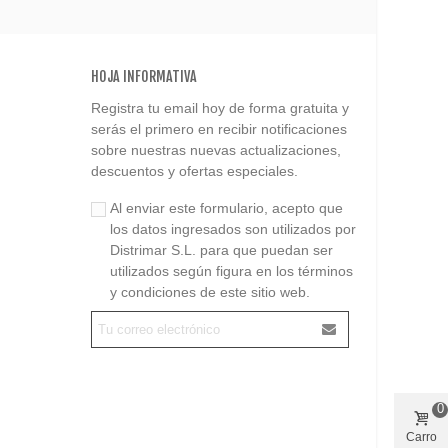
HOJA INFORMATIVA
Registra tu email hoy de forma gratuita y
serás el primero en recibir notificaciones
sobre nuestras nuevas actualizaciones,
descuentos y ofertas especiales.
Al enviar este formulario, acepto que
los datos ingresados son utilizados por
Distrimar S.L. para que puedan ser
utilizados según figura en los términos
y condiciones de este sitio web.
0
Carro