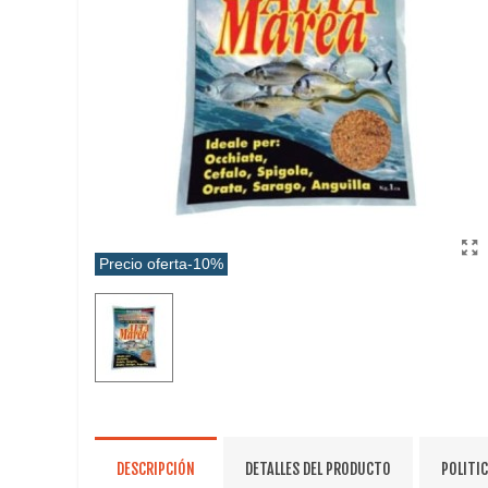
Precio oferta
-10%
DESCRIPCIÓN
DETALLES DEL PRODUCTO
POLITI