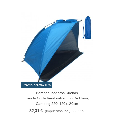
Precio oferta
-10%
Bombas Inodoros Duchas
Tienda Corta Vientos-Refugio De Playa,
Camping 220x120x120cm
32,31 €
(impuestos inc.)
35,90 €