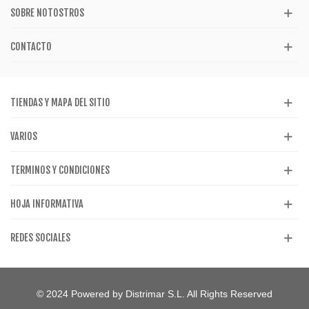
SOBRE NOTOSTROS
CONTACTO
TIENDAS Y MAPA DEL SITIO
VARIOS
TERMINOS Y CONDICIONES
HOJA INFORMATIVA
REDES SOCIALES
© 2024 Powered by Distrimar S.L. All Rights Reserved