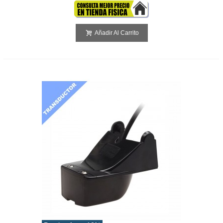
Añadir Al Carrito