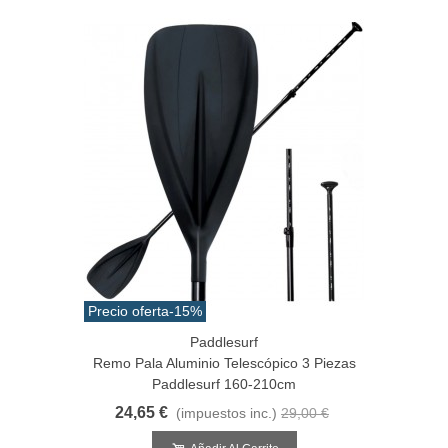
Precio oferta
-15%
Paddlesurf
Remo Pala Aluminio Telescópico 3 Piezas
Paddlesurf 160-210cm
24,65 €
(impuestos inc.)
29,00 €