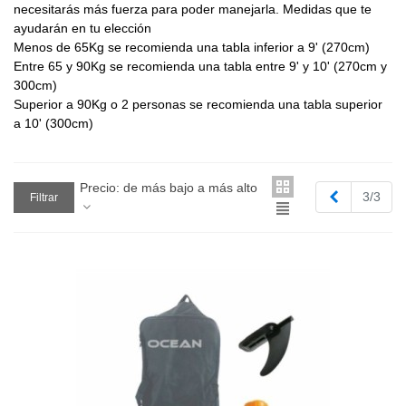
necesitarás más fuerza para poder manejarla. Medidas que te
ayudarán en tu elección
Menos de 65Kg se recomienda una tabla inferior a 9' (270cm)
Entre 65 y 90Kg se recomienda una tabla entre 9' y 10' (270cm y
300cm)
Superior a 90Kg o 2 personas se recomienda una tabla superior
a 10' (300cm)
Precio: de más bajo a más alto
Anterior
3/3
Filtrar