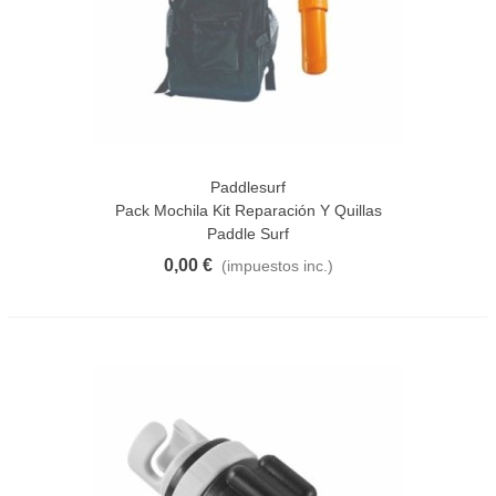
Paddlesurf
Pack Mochila Kit Reparación Y Quillas
Paddle Surf
0,00 €
(impuestos inc.)