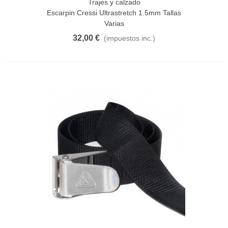
Trajes y calzado
Escarpin Cressi Ultrastretch 1.5mm Tallas
Varias
32,00 €
(impuestos inc.)