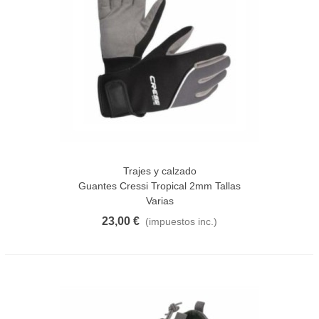
Trajes y calzado
Guantes Cressi Tropical 2mm Tallas
Varias
23,00 €
(impuestos inc.)