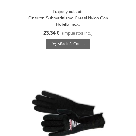
Trajes y calzado
Cinturon Submarinismo Cressi Nylon Con
Hebilla Inox.
23,34 €
(impuestos inc.)
Añadir Al Carrito