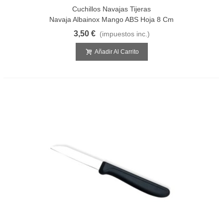
Cuchillos Navajas Tijeras
Navaja Albainox Mango ABS Hoja 8 Cm
3,50 €
(impuestos inc.)
Añadir Al Carrito