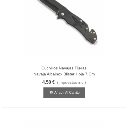
Cuchillos Navajas Tijeras
Navaja Albainox Blister Hoja 7 Cm
4,50 €
(impuestos inc.)
Añadir Al Carrito