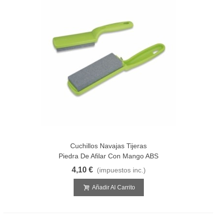
Cuchillos Navajas Tijeras
Piedra De Afilar Con Mango ABS
4,10 €
(impuestos inc.)
Añadir Al Carrito