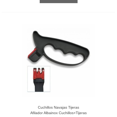
Cuchillos Navajas Tijeras
Afilador Albainox Cuchillos+Tijeras