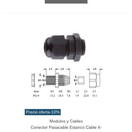
Precio oferta
-10%
Modulos y Cables
Conector Pasacable Estanco Cable 4-