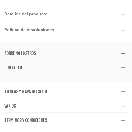
Detalles del producto
Politica de devoluciones
SOBRE NOTOSTROS
CONTACTO
TIENDAS Y MAPA DEL SITIO
VARIOS
TERMINOS Y CONDICIONES