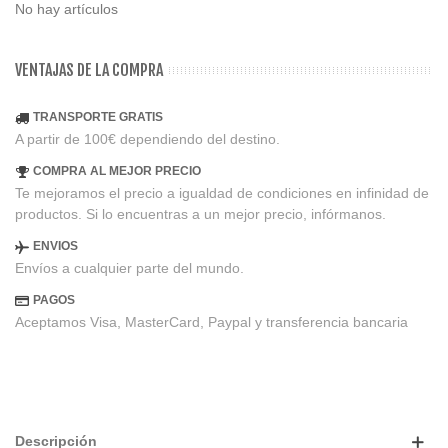
No hay artículos
VENTAJAS DE LA COMPRA
TRANSPORTE GRATIS
A partir de 100€ dependiendo del destino.
COMPRA AL MEJOR PRECIO
Te mejoramos el precio a igualdad de condiciones en infinidad de
productos. Si lo encuentras a un mejor precio, infórmanos.
ENVIOS
Envíos a cualquier parte del mundo.
PAGOS
Aceptamos Visa, MasterCard, Paypal y transferencia bancaria
Descripción