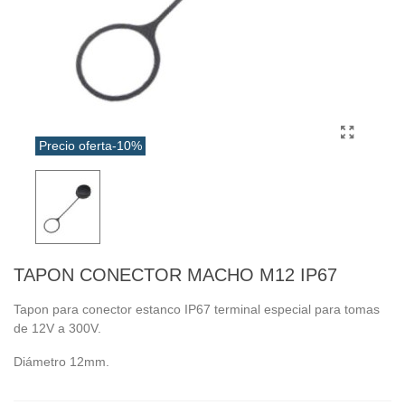
Precio oferta
-10%
TAPON CONECTOR MACHO M12 IP67
Tapon para conector estanco IP67 terminal especial para tomas
de 12V a 300V.
Diámetro 12mm.