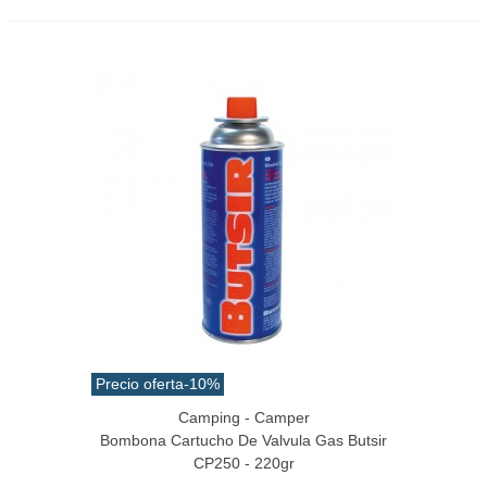
Precio oferta
-10%
Camping - Camper
Bombona Cartucho De Valvula Gas Butsir
CP250 - 220gr