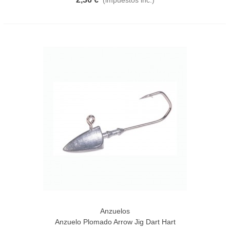
Anzuelos
Anzuelo Plomado Arrow Jig Dart Hart