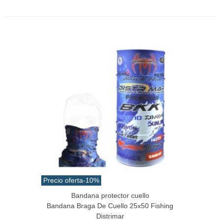
Precio oferta
-10%
Bandana protector cuello
Bandana Braga De Cuello 25x50 Fishing
Distrimar