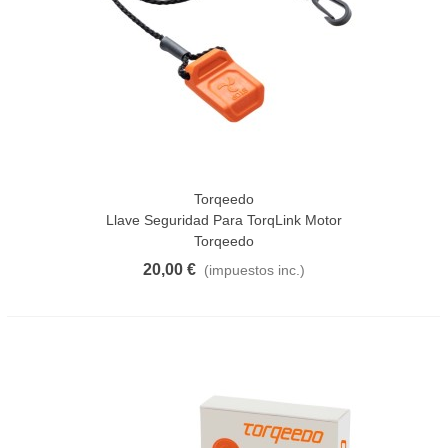
Torqeedo
Llave Seguridad Para TorqLink Motor
Torqeedo
20,00 €
(impuestos inc.)