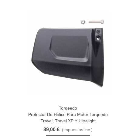
Torqeedo
Protector De Helice Para Motor Torqeedo
Travel, Travel XP Y Ultralight
89,00 €
(impuestos inc.)