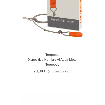
Torqeedo
Dispositivo Hombre Al Agua Motor
Torqeedo
20,00 €
(impuestos inc.)