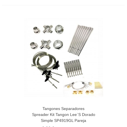
Tangones Separadores
Spreader Kit Tangon Lee`s Dorado
Simple SP4919GL Pareja