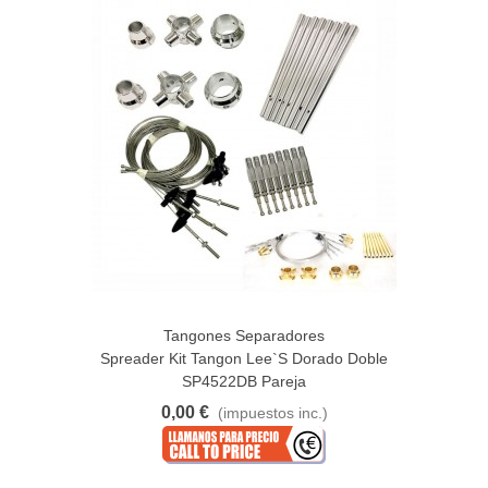
Tangones Separadores
Spreader Kit Tangon Lee`s Dorado Doble
SP4522DB Pareja
0,00 €
(impuestos inc.)