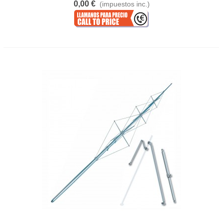
0,00 €
(impuestos inc.)