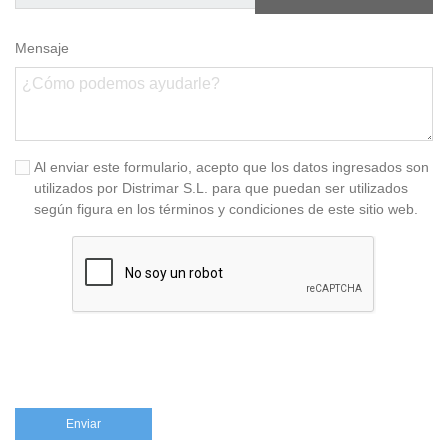
Mensaje
Al enviar este formulario, acepto que los datos ingresados son
utilizados por Distrimar S.L. para que puedan ser utilizados
según figura en los términos y condiciones de este sitio web.