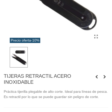
Precio oferta
-10%
TIJERAS RETRACTIL ACERO
INOXIDABLE
Práctica tijerilla plegable de alto corte. Ideal para líneas de pesca.
Es retractil por lo que se puede guardar sin peligro de corte.