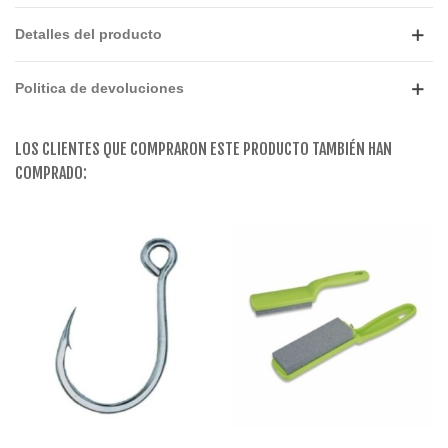
Detalles del producto
Politica de devoluciones
LOS CLIENTES QUE COMPRARON ESTE PRODUCTO TAMBIÉN HAN
COMPRADO: