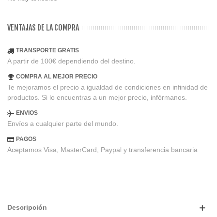
VENTAJAS DE LA COMPRA
TRANSPORTE GRATIS
A partir de 100€ dependiendo del destino.
COMPRA AL MEJOR PRECIO
Te mejoramos el precio a igualdad de condiciones en infinidad de
productos. Si lo encuentras a un mejor precio, infórmanos.
ENVIOS
Envíos a cualquier parte del mundo.
PAGOS
Aceptamos Visa, MasterCard, Paypal y transferencia bancaria
Descripción