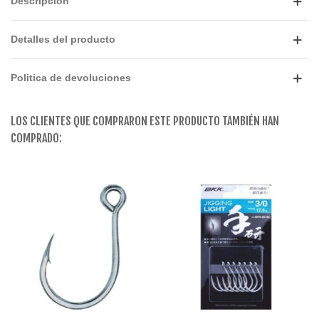
Descripción
Detalles del producto
Politica de devoluciones
LOS CLIENTES QUE COMPRARON ESTE PRODUCTO TAMBIÉN HAN
COMPRADO: