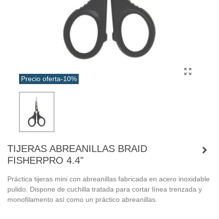
Precio oferta
-10%
TIJERAS ABREANILLAS BRAID
FISHERPRO 4.4"
Práctica tijeras mini con abreanillas fabricada en acero inoxidable
pulido. Dispone de cuchilla tratada para cortar línea trenzada y
monofilamento así como un práctico abreanillas.