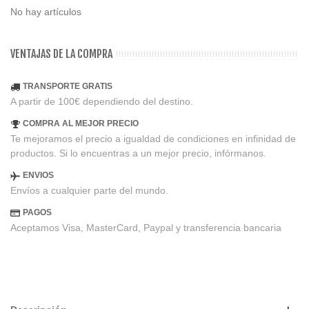
No hay artículos
VENTAJAS DE LA COMPRA
TRANSPORTE GRATIS
A partir de 100€ dependiendo del destino.
COMPRA AL MEJOR PRECIO
Te mejoramos el precio a igualdad de condiciones en infinidad de
productos. Si lo encuentras a un mejor precio, infórmanos.
ENVIOS
Envíos a cualquier parte del mundo.
PAGOS
Aceptamos Visa, MasterCard, Paypal y transferencia bancaria