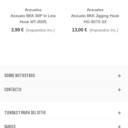
Anzuelos
Anzuelos
Anzuelo BKK IMP In Line
Anzuelo BKK Jigging Hook
Hook MT-8005
HG-8070-3X
3,99 €
13,00 €
(impuestos inc.)
(impuestos inc.)
SOBRE NOTOSTROS
CONTACTO
TIENDAS Y MAPA DEL SITIO
VARIOS