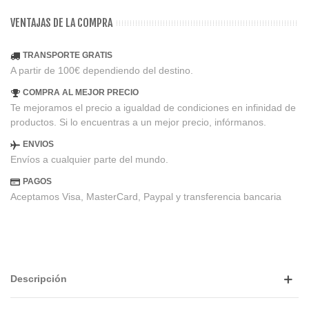
VENTAJAS DE LA COMPRA
TRANSPORTE GRATIS
A partir de 100€ dependiendo del destino.
COMPRA AL MEJOR PRECIO
Te mejoramos el precio a igualdad de condiciones en infinidad de
productos. Si lo encuentras a un mejor precio, infórmanos.
ENVIOS
Envíos a cualquier parte del mundo.
PAGOS
Aceptamos Visa, MasterCard, Paypal y transferencia bancaria
Descripción