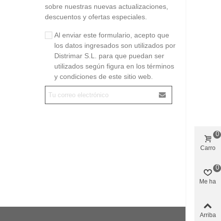
sobre nuestras nuevas actualizaciones,
descuentos y ofertas especiales.
Al enviar este formulario, acepto que
los datos ingresados son utilizados por
Distrimar S.L. para que puedan ser
utilizados según figura en los términos
y condiciones de este sitio web.
0
Carro
0
Me ha
gustado
Arriba