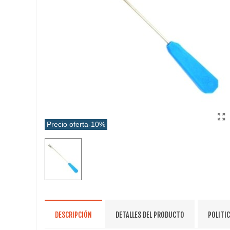
Precio oferta
-10%
DESCRIPCIÓN
DETALLES DEL PRODUCTO
POLITI