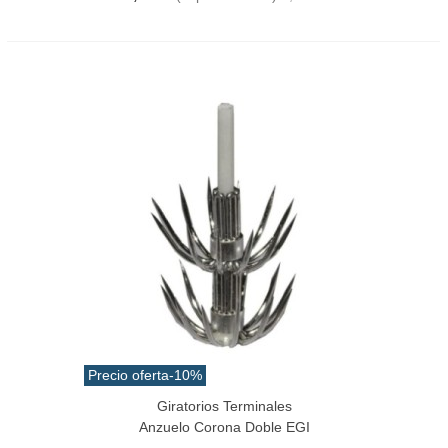
Precio oferta
-10%
Giratorios Terminales
Anzuelo Corona Doble EGI