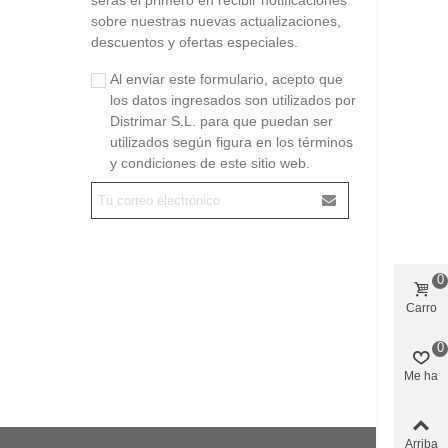
sobre nuestras nuevas actualizaciones,
descuentos y ofertas especiales.
Al enviar este formulario, acepto que
los datos ingresados son utilizados por
Distrimar S.L. para que puedan ser
utilizados según figura en los términos
y condiciones de este sitio web.
0
Carro
0
Me ha
gustado
Arriba