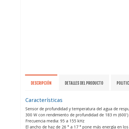
DESCRIPCIÓN
DETALLES DEL PRODUCTO
POLITI
Características
Sensor de profundidad y temperatura del agua de respu
300 W con rendimiento de profundidad de 183 m (600')
Frecuencia media: 95 a 155 kHz
El ancho de haz de 26 ° a 17 ° pone más energía en los