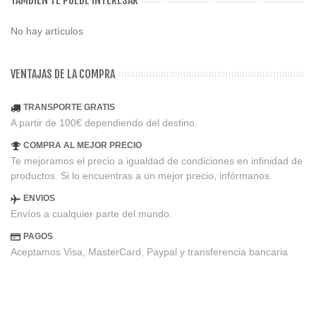
No hay artículos
VENTAJAS DE LA COMPRA
TRANSPORTE GRATIS
A partir de 100€ dependiendo del destino.
COMPRA AL MEJOR PRECIO
Te mejoramos el precio a igualdad de condiciones en infinidad de
productos. Si lo encuentras a un mejor precio, infórmanos.
ENVIOS
Envíos a cualquier parte del mundo.
PAGOS
Aceptamos Visa, MasterCard, Paypal y transferencia bancaria