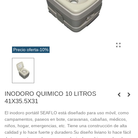
Precio oferta
-10%
INODORO QUIMICO 10 LITROS
41X35.5X31
El inodoro portátil SEAFLO está diseñado para uso móvil, como
campamentos, paseos en bote, caravanas, cabañas, médicos,
niños, hogar, emergencias, etc. Tiene una construcción de alta
calidad y lo hace fuerte y duradero.Su diseño liviano lo hace fácil