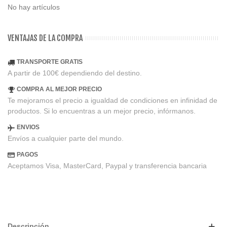
No hay artículos
VENTAJAS DE LA COMPRA
TRANSPORTE GRATIS
A partir de 100€ dependiendo del destino.
COMPRA AL MEJOR PRECIO
Te mejoramos el precio a igualdad de condiciones en infinidad de
productos. Si lo encuentras a un mejor precio, infórmanos.
ENVIOS
Envíos a cualquier parte del mundo.
PAGOS
Aceptamos Visa, MasterCard, Paypal y transferencia bancaria
Descripción