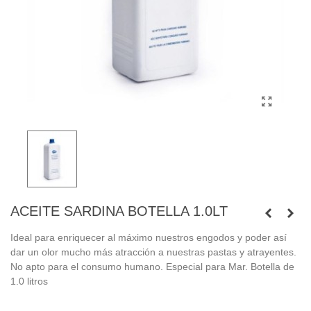
ACEITE SARDINA BOTELLA 1.0LT
Ideal para enriquecer al máximo nuestros engodos y poder así
dar un olor mucho más atracción a nuestras pastas y atrayentes.
No apto para el consumo humano. Especial para Mar. Botella de
1.0 litros