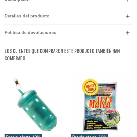
Detalles del producto
Politica de devoluciones
LOS CLIENTES QUE COMPRARON ESTE PRODUCTO TAMBIÉN HAN
COMPRADO:
Precio oferta
-10%
Precio oferta
-10%