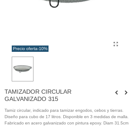
Precio oferta
-10%
TAMIZADOR CIRCULAR
GALVANIZADO 315
Tamiz circular, indicado para tamizar engodos, cebos y tierras.
Diseño para cubo de 17 litros. Disponible en 3 medidas de malla.
Fabricado en acero galvanizado con pintura epoxy. Diam 31.5cm