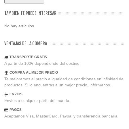
TAMBIEN TE PUEDE INTERESAR
No hay artículos
VENTAJAS DE LA COMPRA
TRANSPORTE GRATIS
A partir de 100€ dependiendo del destino.
COMPRA AL MEJOR PRECIO
Te mejoramos el precio a igualdad de condiciones en infinidad de
productos. Si lo encuentras a un mejor precio, infórmanos.
ENVIOS
Envíos a cualquier parte del mundo.
PAGOS
Aceptamos Visa, MasterCard, Paypal y transferencia bancaria