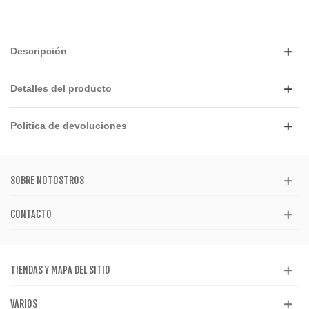
Descripción
Detalles del producto
Politica de devoluciones
SOBRE NOTOSTROS
CONTACTO
TIENDAS Y MAPA DEL SITIO
VARIOS